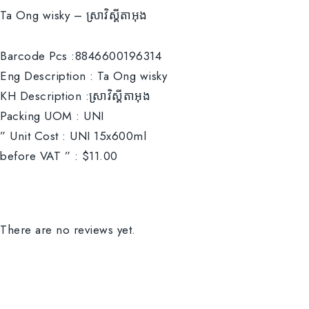
Ta Ong wisky – ស្រាវិស្គីតាអុង
Barcode Pcs :8846600196314
Eng Description : Ta Ong wisky
KH Description :ស្រាវិស្គីតាអុង
Packing UOM : UNI
” Unit Cost : UNI 15x600ml
before VAT ” : $11.00
There are no reviews yet.