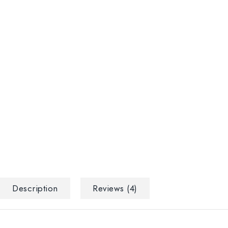
Description
Reviews (4)