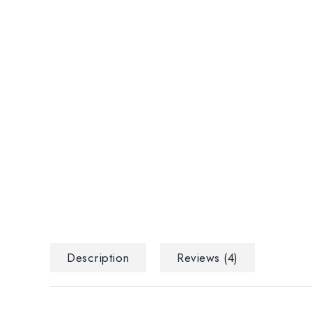
Description
Reviews (4)