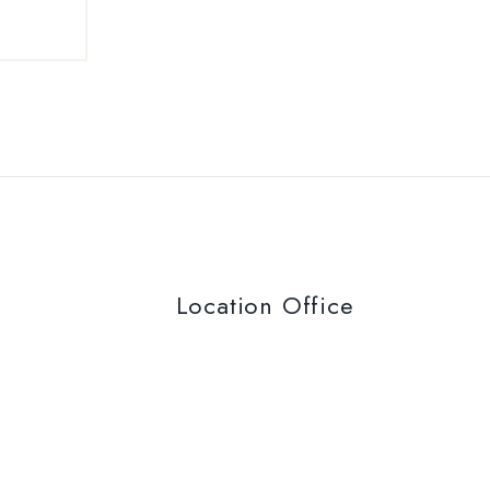
Location Office