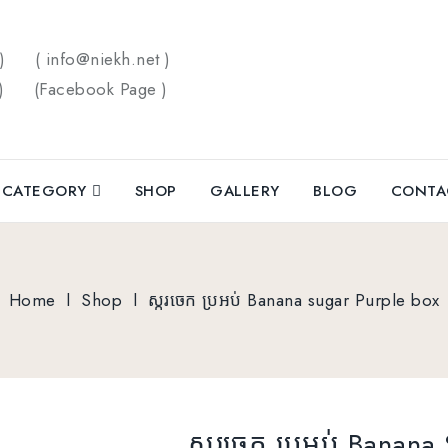
5)
( info@niekh.net )
5)
(
Facebook Page
)
CATEGORY
SHOP
GALLERY
BLOG
CONTA
Home
l
Shop
l
ស្ករចេក ប្រអប់ Banana sugar Purple box
ស្ករចេក ប្រអប់ Banana