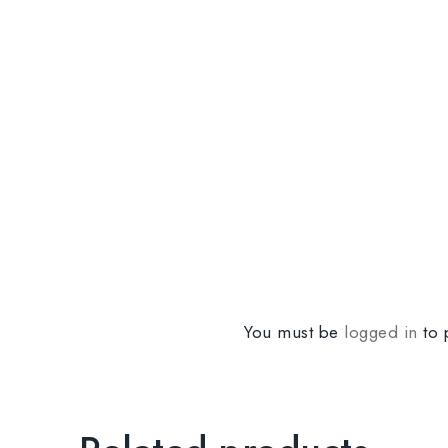
You must be
logged in
to 