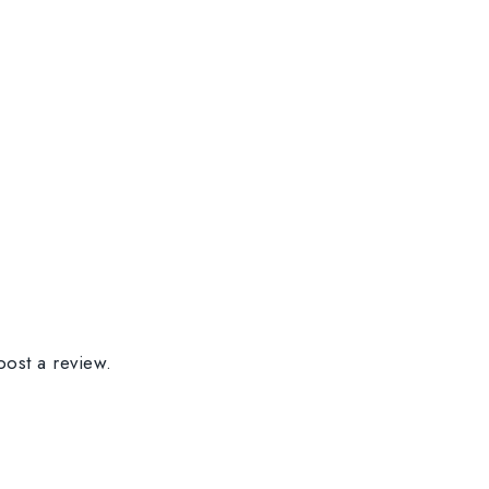
post a review.